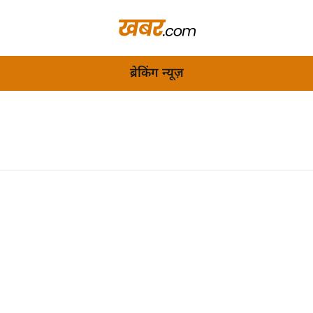
ब्रेकिंग न्यूज़