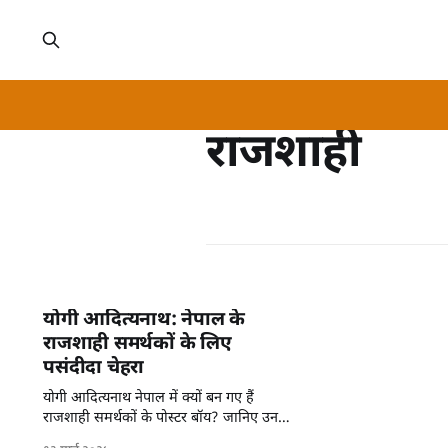
राजशाही
योगी आदित्‍यनाथ: नेपाल के
राजशाही समर्थकों के लिए
पसंदीदा चेहरा
योगी आदित्‍यनाथ नेपाल में क्यों बन गए हैं
राजशाही समर्थकों के पोस्टर बॉय? जानिए उनके
प्रभाव और कारण।