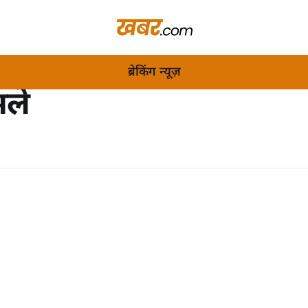
ब्रेकिंग न्यूज़
ले