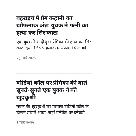
बहराइच में प्रेम कहानी का
खौफनाक अंत: युवक ने पत्नी का
हत्या कर सिर काटा
एक युवक ने शादीशुदा प्रेमिका की हत्या कर सिर
काट दिया, जिससे इलाके में सनसनी फैल गई।
१३ मार्च २०२५
वीडियो कॉल पर प्रेमिका की बातें
सुनते-सुनते एक युवक ने की
खुदकुशी
युवक की खुदकुशी का मामला वीडियो कॉल के
दौरान सामने आया, जहां गर्लफ्रेंड पर ब्लैकमेलिंग
का आरोप है।
६ मार्च २०२५