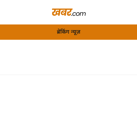
ब्रेकिंग न्यूज़