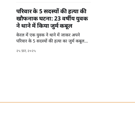
परिवार के 5 सदस्यों की हत्या की
खौफनाक घटना: 23 वर्षीय युवक
ने थाने में किया जुर्म कबूल
केरल में एक युवक ने थाने में जाकर अपने
परिवार के 5 सदस्यों की हत्या का जुर्म कबूल
किया। यह मामला पुलिस के लिए चुनौती बन
२५ फ़र. २०२५
गया है।