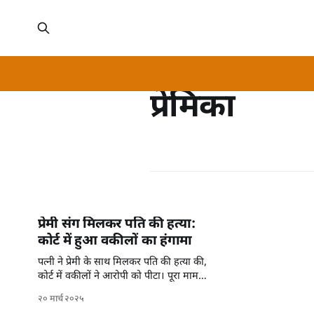
प्रेमिका
प्रेमी संग मिलकर पति की हत्या:
कोर्ट में हुआ वकीलों का हंगामा
पत्नी ने प्रेमी के साथ मिलकर पति की हत्या की,
कोर्ट में वकीलों ने आरोपी को पीटा। पूरा मामला
जानें।
२० मार्च २०२५