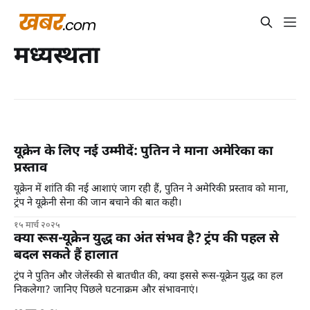
मध्यस्थता
यूक्रेन के लिए नई उम्मीदें: पुतिन ने माना अमेरिका का
प्रस्ताव
यूक्रेन में शांति की नई आशाएं जाग रही हैं, पुतिन ने अमेरिकी प्रस्ताव को माना,
ट्रंप ने यूक्रेनी सेना की जान बचाने की बात कही।
१५ मार्च २०२५
क्या रूस-यूक्रेन युद्ध का अंत संभव है? ट्रंप की पहल से
बदल सकते हैं हालात
ट्रंप ने पुतिन और जेलेंस्की से बातचीत की, क्या इससे रूस-यूक्रेन युद्ध का हल
निकलेगा? जानिए पिछले घटनाक्रम और संभावनाएं।