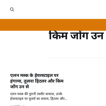
किम जोंग उन
एलन मस्क के हेयरस्टाइल पर
हंगामा, तुलना हिटलर और किम
जोंग उन से
एलन मस्क की पुरानी तस्वीर वायरल, उनके
हेयरस्टाइल पर यूजर्स का सवाल, हिटलर और
किम जोंग उन जैसी तुलना।