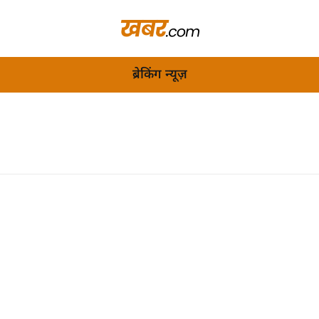
ब्रेकिंग न्यूज़