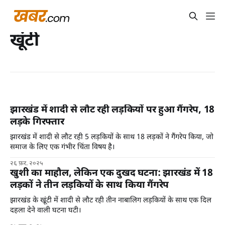
खूंटी
झारखंड में शादी से लौट रही लड़कियों पर हुआ गैंगरेप, 18
लड़के गिरफ्तार
झारखंड में शादी से लौट रही 5 लड़कियों के साथ 18 लड़कों ने गैंगरेप किया, जो
समाज के लिए एक गंभीर चिंता विषय है।
२६ फ़र. २०२५
खुशी का माहौल, लेकिन एक दुखद घटना: झारखंड में 18
लड़कों ने तीन लड़कियों के साथ किया गैंगरेप
झारखंड के खूंटी में शादी से लौट रही तीन नाबालिग लड़कियों के साथ एक दिल
दहला देने वाली घटना घटी।