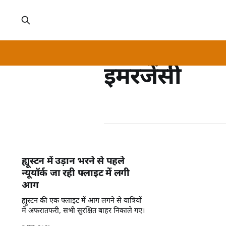
इमरजेंसी
ह्यूस्टन में उड़ान भरने से पहले
न्यूयॉर्क जा रही फ्लाइट में लगी
आग
ह्यूस्टन की एक फ्लाइट में आग लगने से यात्रियों
में अफरातफरी, सभी सुरक्षित बाहर निकाले गए।