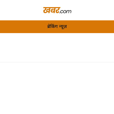
ब्रेकिंग न्यूज़