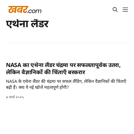
एथेना लैंडर
NASA का एथेना लैंडर चंद्रमा पर सफलतापूर्वक उतरा,
लेकिन वैज्ञानिकों की चिंताएँ बरकरार
NASA के एथेना लैंडर की चंद्रमा पर सफल लैंडिंग, लेकिन वैज्ञानिकों की चिंताएँ
बढ़ी हैं। क्या ये नई खोजें महत्वपूर्ण होंगी?
७ मार्च २०२५