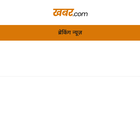
ब्रेकिंग न्यूज़