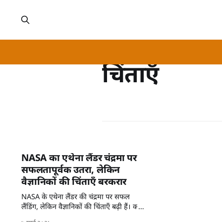
चिंताएँ
NASA का एथेना लैंडर चंद्रमा पर
सफलतापूर्वक उतरा, लेकिन
वैज्ञानिकों की चिंताएँ बरकरार
NASA के एथेना लैंडर की चंद्रमा पर सफल
लैंडिंग, लेकिन वैज्ञानिकों की चिंताएँ बढ़ी हैं। क्या
ये नई खोजें महत्वपूर्ण होंगी?