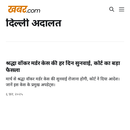
दिल्ली अदालत
श्रद्धा वॉकर मर्डर केस की हर दिन सुनवाई, कोर्ट का बड़ा
फैसला
मार्च से श्रद्धा वॉकर मर्डर केस की सुनवाई रोजाना होगी, कोर्ट ने दिया आदेश।
जानें इस केस के प्रमुख अपडेट्स।
६ फ़र. २०२५