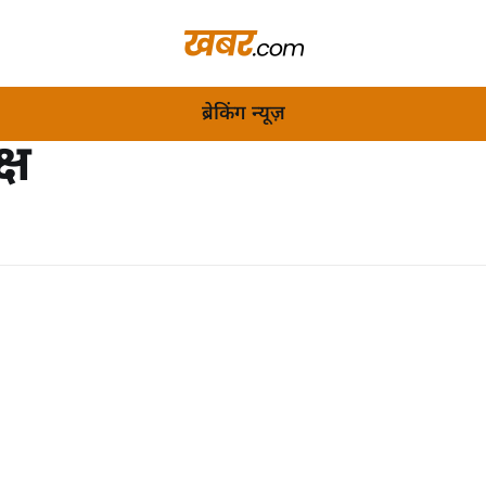
ब्रेकिंग न्यूज़
्ष