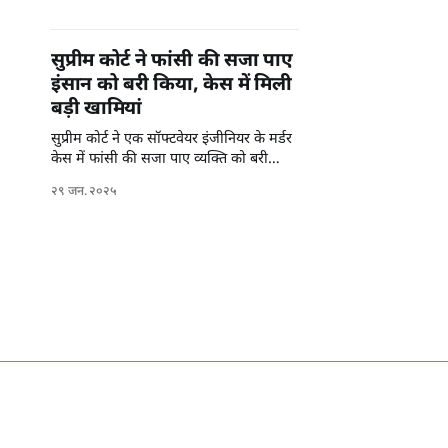
सुप्रीम कोर्ट ने फांसी की सजा पाए
इंसान को बरी किया, केस में मिली
बड़ी खामियां
सुप्रीम कोर्ट ने एक सॉफ्टवेयर इंजीनियर के मर्डर
केस में फांसी की सजा पाए व्यक्ति को बरी
किया, खोजे गए कई सबूतों में कमी।
२९ जन. २०२५