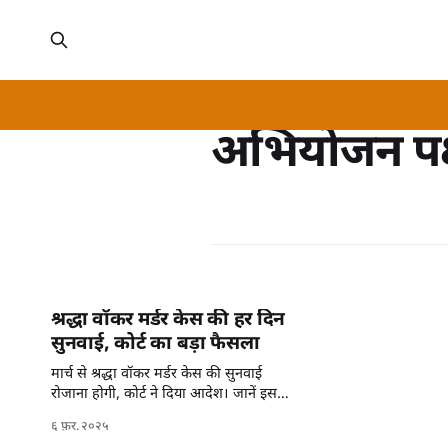
अभियोजन पक
श्रद्धा वॉकर मर्डर केस की हर दिन
सुनवाई, कोर्ट का बड़ा फैसला
मार्च से श्रद्धा वॉकर मर्डर केस की सुनवाई
रोजाना होगी, कोर्ट ने दिया आदेश। जानें इस
केस के प्रमुख अपडेट्स।
६ फ़र. २०२५