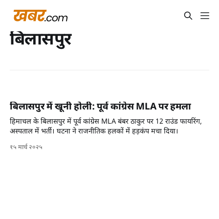
बिलासपुर
बिलासपुर में खूनी होली: पूर्व कांग्रेस MLA पर हमला
हिमाचल के बिलासपुर में पूर्व कांग्रेस MLA बंबर ठाकुर पर 12 राउंड फायरिंग,
अस्पताल में भर्ती। घटना ने राजनीतिक हलकों में हड़कंप मचा दिया।
१५ मार्च २०२५