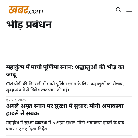
भीड़ प्रबंधन
महाकुंभ में माघी पूर्णिमा स्नान: श्रद्धालुओं की भीड़ का
जादू
CM योगी की निगरानी में माघी पूर्णिमा स्नान के लिए श्रद्धालुओं का सैलाब,
सुबह 4 बजे से विशेष व्यवस्थाएं की गईं।
१२ फ़र. २०२५
अगले अमृत स्नान पर सुरक्षा में सुधार: मौनी अमावस्या
हादसे से सबक
महाकुंभ में सुरक्षा व्यवस्था में 5 अहम सुधार, मौनी अमावस्या हादसे के बाद
बनाए गए नए दिशा-निर्देश।