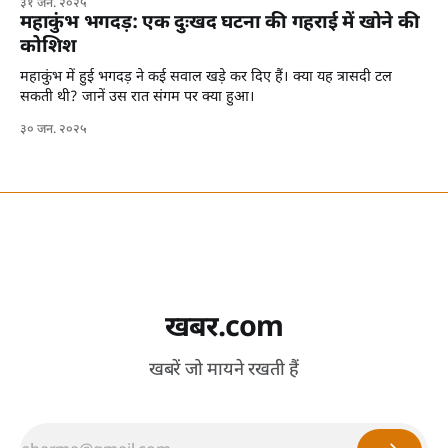
३१ जन. २०२५
महाकुंभ भगदड़: एक दुःखद घटना की गहराई में खोने की
कोशिश
महाकुंभ में हुई भगदड़ ने कई सवाल खड़े कर दिए हैं। क्या यह त्रासदी टल
सकती थी? जानें उस रात संगम पर क्या हुआ।
३० जन. २०२५
खबर.com
खबरें जो मायने रखती हैं