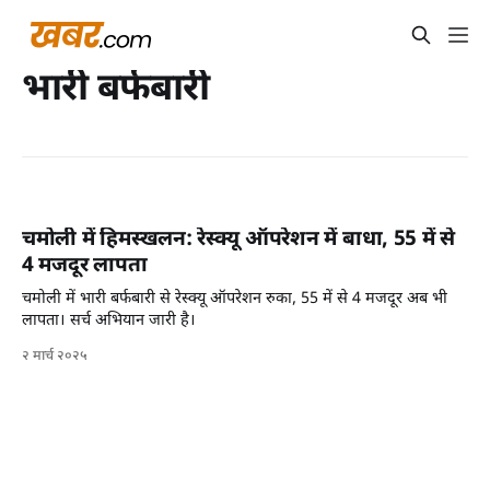
भारी बर्फबारी
चमोली में हिमस्खलन: रेस्क्यू ऑपरेशन में बाधा, 55 में से
4 मजदूर लापता
चमोली में भारी बर्फबारी से रेस्क्यू ऑपरेशन रुका, 55 में से 4 मजदूर अब भी
लापता। सर्च अभियान जारी है।
२ मार्च २०२५