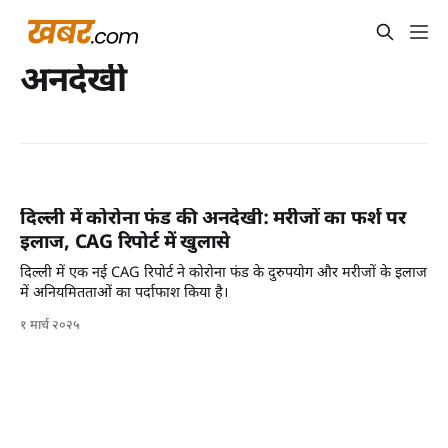
अनदेखी
दिल्ली में कोरोना फंड की अनदेखी: मरीजों का फर्श पर
इलाज, CAG रिपोर्ट में खुलासे
दिल्ली में एक नई CAG रिपोर्ट ने कोरोना फंड के दुरुपयोग और मरीजों के इलाज
में अनियमितताओं का पर्दाफाश किया है।
१ मार्च २०२५