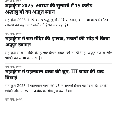
३० जन. २०२५
महाकुंभ 2025: आस्था की सुनामी में 19 करोड़
श्रद्धालुओं का अद्भुत स्नान
महाकुंभ 2025 में 19 करोड़ श्रद्धालुओं ने किया स्नान, बना नया वर्ल्ड रिकॉर्ड।
आस्था का यह ज्वार सभी को हैरान कर रहा है।
२९ जन. २०२५
महाकुंभ में राम मंदिर की झलक, भक्तों की भीड़ ने किया
अद्भुत स्वागत
महाकुंभ में राम मंदिर की झलक देखने भक्तों की उमड़ी भीड़, अद्भुत नजारा और
भक्ति का संगम बन गया है।
२५ जन. २०२५
महाकुंभ में पहलवान बाबा की धूम, IIT बाबा की याद
दिलाई
महाकुंभ 2025 में पहलवान बाबा की एंट्री ने सबको हैरान कर दिया है। उनकी
शक्ति और आस्था ने प्रत्येक को मंत्रमुग्ध कर दिया।
२४ जन. २०२५