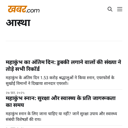
आस्था
महाकुंभ का अंतिम दिन: डुबकी लगाने वालों की संख्या ने
तोड़े सभी रिकॉर्ड
महाकुंभ के अंतिम दिन 1.53 करोड़ श्रद्धालुओं ने किया स्नान, एयरफोर्स के
सुखोई विमानों ने दिखाया शानदार एयरशो।
२७ फ़र. २०२५
महाकुंभ स्नान: सुरक्षा और स्वास्थ्य के प्रति जागरूकता
का समय
महाकुंभ स्नान के लिए जाना चाहिए या नहीं? जानें सुरक्षा उपाय और स्वास्थ्य
संबंधी विशेषज्ञों की राय।