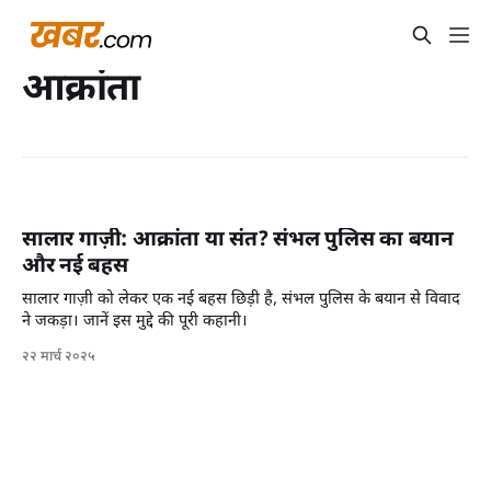
आक्रांता
सालार गाज़ी: आक्रांता या संत? संभल पुलिस का बयान
और नई बहस
सालार गाज़ी को लेकर एक नई बहस छिड़ी है, संभल पुलिस के बयान से विवाद
ने जकड़ा। जानें इस मुद्दे की पूरी कहानी।
२२ मार्च २०२५