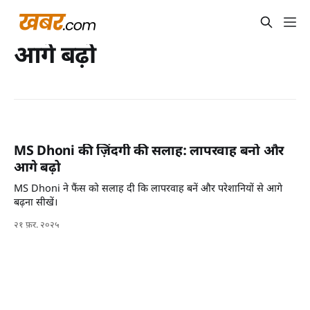
आगे बढ़ो
MS Dhoni की ज़िंदगी की सलाह: लापरवाह बनो और
आगे बढ़ो
MS Dhoni ने फैंस को सलाह दी कि लापरवाह बनें और परेशानियों से आगे
बढ़ना सीखें।
२१ फ़र. २०२५