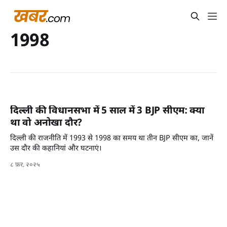
1998
दिल्ली की विधानसभा में 5 साल में 3 BJP सीएम: क्या
था वो अनोखा दौर?
दिल्ली की राजनीति में 1993 से 1998 का समय था तीन BJP सीएम का, जानें
उस दौर की कहानियां और घटनाएं।
८ फ़र. २०२५