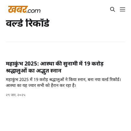
वर्ल्ड रिकॉर्ड
महाकुंभ 2025: आस्था की सुनामी में 19 करोड़
श्रद्धालुओं का अद्भुत स्नान
महाकुंभ 2025 में 19 करोड़ श्रद्धालुओं ने किया स्नान, बना नया वर्ल्ड रिकॉर्ड।
आस्था का यह ज्वार सभी को हैरान कर रहा है।
२९ जन. २०२५