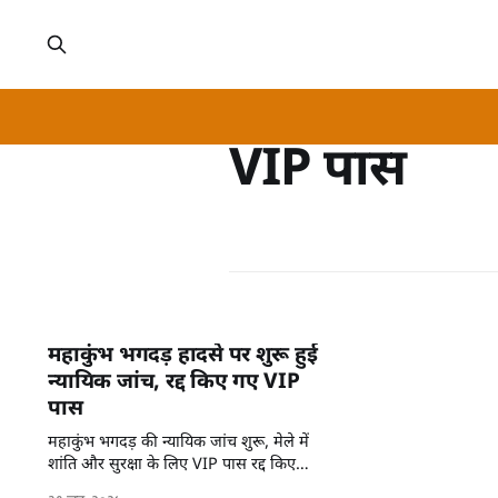
VIP पास
महाकुंभ भगदड़ हादसे पर शुरू हुई
न्यायिक जांच, रद्द किए गए VIP
पास
महाकुंभ भगदड़ की न्यायिक जांच शुरू, मेले में
शांति और सुरक्षा के लिए VIP पास रद्द किए
गए।