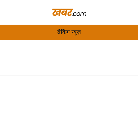
ब्रेकिंग न्यूज़