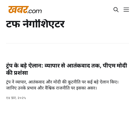
टफ नेगोशिएटर
ट्रंप के बड़े ऐलान: व्यापार से आतंकवाद तक, पीएम मोदी
की प्रशंसा
ट्रंप ने व्यापार, आतंकवाद और मोदी की कूटनीति पर कई बड़े ऐलान किए।
जानिए उनके प्रभाव और वैश्विक राजनीति पर इसका असर।
१४ फ़र. २०२५