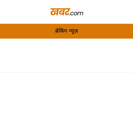
ब्रेकिंग न्यूज़