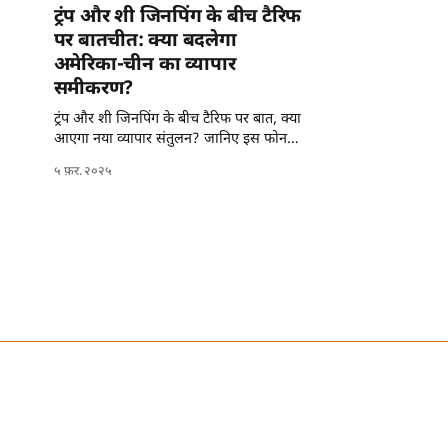
ट्रंप और शी जिनपिंग के बीच टैरिफ
पर बातचीत: क्या बदलेगा
अमेरिका-चीन का व्यापार
समीकरण?
ट्रंप और शी जिनपिंग के बीच टैरिफ पर बात, क्या
आएगा नया व्यापार संतुलन? जानिए इस फोन
कॉल का असर।
५ फ़र. २०२५