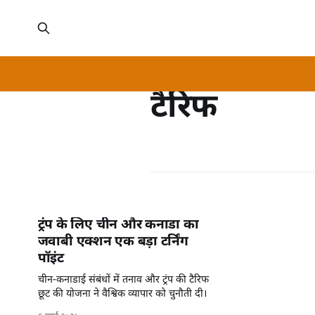
टैरिफ
ट्रंप के लिए चीन और कनाडा का
जवाबी एक्शन एक बड़ा टर्निंग
पॉइंट
चीन-कनाडाई संबंधों में तनाव और ट्रंप की टैरिफ
छूट की योजना ने वैश्विक व्यापार को चुनौती दी।