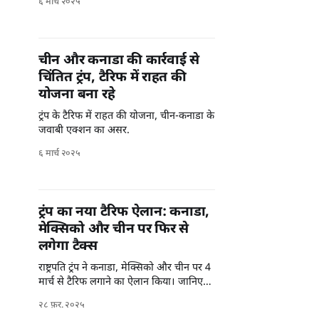
६ मार्च २०२५
चीन और कनाडा की कार्रवाई से
चिंतित ट्रंप, टैरिफ में राहत की
योजना बना रहे
ट्रंप के टैरिफ में राहत की योजना, चीन-कनाडा के
जवाबी एक्शन का असर.
६ मार्च २०२५
ट्रंप का नया टैरिफ ऐलान: कनाडा,
मेक्सिको और चीन पर फिर से
लगेगा टैक्स
राष्ट्रपति ट्रंप ने कनाडा, मेक्सिको और चीन पर 4
मार्च से टैरिफ लगाने का ऐलान किया। जानिए
इस फैसले का व्यापार पर असर।
२८ फ़र. २०२५