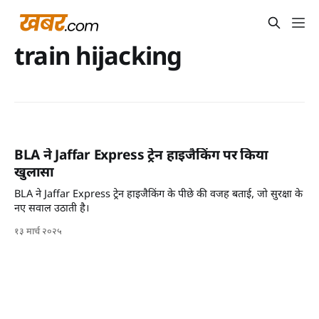
train hijacking
BLA ने Jaffar Express ट्रेन हाइजैकिंग पर किया
खुलासा
BLA ने Jaffar Express ट्रेन हाइजैकिंग के पीछे की वजह बताई, जो सुरक्षा के
नए सवाल उठाती है।
१३ मार्च २०२५