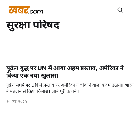
सुरक्षा परिषद
यूक्रेन युद्ध पर UN में आया अहम प्रस्ताव, अमेरिका ने
किया एक नया खुलासा
यूक्रेन संघर्ष पर UN में प्रस्ताव पर अमेरिका ने चौंकाने वाला कदम उठाया। भारत
ने मतदान से किया किनारा। जानें पूरी कहानी।
२५ फ़र. २०२५