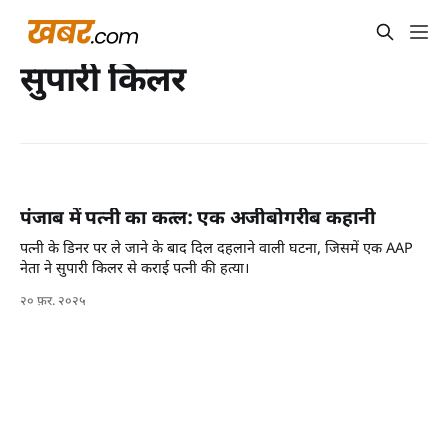
सुपारी किलर
पंजाब में पत्नी का कत्ल: एक अजीबोगरीब कहानी
पत्नी के डिनर पर ले जाने के बाद दिल दहलाने वाली घटना, जिसमें एक AAP
नेता ने सुपारी किलर से कराई पत्नी की हत्या।
२० फ़र. २०२५