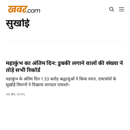
सुखोई
महाकुंभ का अंतिम दिन: डुबकी लगाने वालों की संख्या ने
तोड़े सभी रिकॉर्ड
महाकुंभ के अंतिम दिन 1.53 करोड़ श्रद्धालुओं ने किया स्नान, एयरफोर्स के
सुखोई विमानों ने दिखाया शानदार एयरशो।
२७ फ़र. २०२५