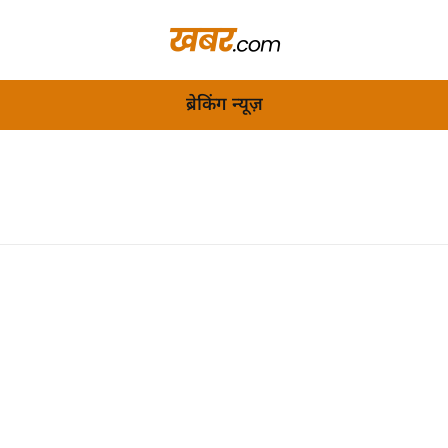
ब्रेकिंग न्यूज़