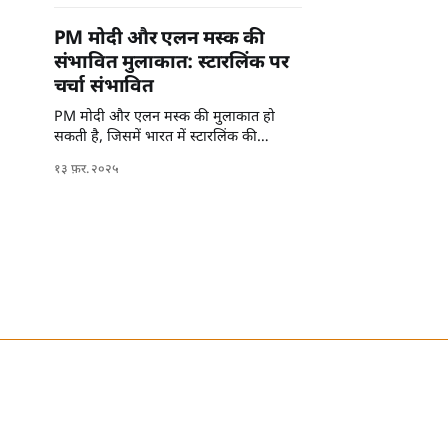
PM मोदी और एलन मस्क की
संभावित मुलाकात: स्टारलिंक पर
चर्चा संभावित
PM मोदी और एलन मस्क की मुलाकात हो
सकती है, जिसमें भारत में स्टारलिंक की
संभावनाओं पर चर्चा होगी।
१३ फ़र. २०२५