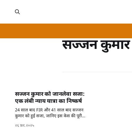
सज्जन कुमार
सज्जन कुमार को जानलेवा सजा:
एक लंबी न्याय यात्रा का निष्कर्ष
24 साल बाद FIR और 41 साल बाद सज्जन
कुमार को हुई सजा, जानिए इस केस की पूरी
टाइमलाइन।
२६ फ़र. २०२५