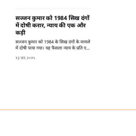
सज्जन कुमार को 1984 सिख दंगों
में दोषी करार, न्याय की एक और
कड़ी
सज्जन कुमार को 1984 के सिख दंगों के मामले
में दोषी पाया गया। यह फैसला न्याय के प्रति एक
महत्वपूर्ण कदम है।
१३ फ़र. २०२५