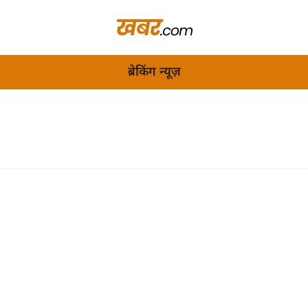
ब्रेकिंग न्यूज़