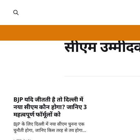
सीएम उम्मीदव
BJP यदि जीतती है तो दिल्ली में
नया सीएम कौन होगा? जानिए 3
महत्वपूर्ण फॉर्मूलों को
BJP के लिए दिल्ली में नया सीएम चुनना एक
चुनौती होगा, जानिए किस तरह से तय होगा
नाम।