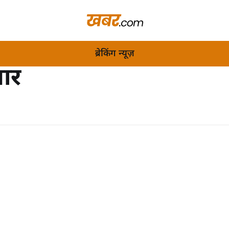
ब्रेकिंग न्यूज़
ार