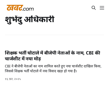
शुभेंदु अधिकारी
शिक्षक भर्ती घोटाले में बीजेपी नेताओं के नाम, CBI की
चार्जशीट में नया मोड़
CBI ने बीजेपी नेताओं का नाम शामिल करते हुए नया चार्जशीट दाखिल किया,
जिससे शिक्षक भर्ती घोटाले में नया विवाद खड़ा हो गया है।
१६ फ़र. २०२५