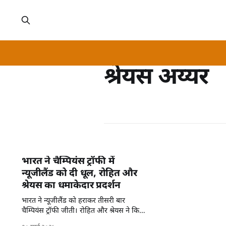
श्रेयस अय्यर
भारत ने चैम्पियंस ट्रॉफी में
न्यूजीलैंड को दी धूल, रोहित और
श्रेयस का धमाकेदार प्रदर्शन
भारत ने न्यूजीलैंड को हराकर तीसरी बार
चैम्पियंस ट्रॉफी जीती। रोहित और श्रेयस ने किया
अद्भुत प्रदर्शन।