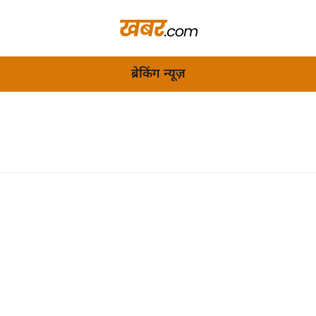
ब्रेकिंग न्यूज़