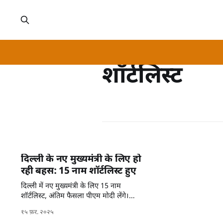
शॉर्टलिस्ट
दिल्ली के नए मुख्यमंत्री के लिए हो
रही बहस: 15 नाम शॉर्टलिस्ट हुए
दिल्ली में नए मुख्यमंत्री के लिए 15 नाम
शॉर्टलिस्ट, अंतिम फैसला पीएम मोदी लेंगे।
राजनीति में खींचतान बढ़ी।
१५ फ़र. २०२५