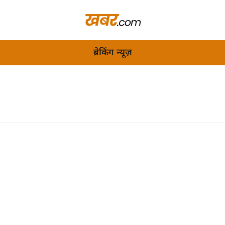
ब्रेकिंग न्यूज़