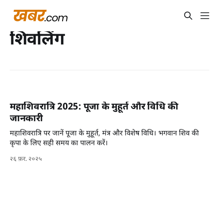
शिवलिंग
महाशिवरात्रि 2025: पूजा के मुहूर्त और विधि की
जानकारी
महाशिवरात्रि पर जानें पूजा के मुहूर्त, मंत्र और विशेष विधि। भगवान शिव की
कृपा के लिए सही समय का पालन करें।
२६ फ़र. २०२५