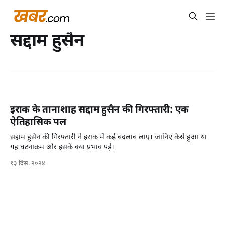
सद्दाम हुसैन
इराक के तानाशाह सद्दाम हुसैन की गिरफ्तारी: एक
ऐतिहासिक पल
सद्दाम हुसैन की गिरफ्तारी ने इराक में कई बदलाब लाए। जानिए कैसे हुआ था
यह घटनाक्रम और इसके क्या प्रभाव पड़े।
१३ दिस. २०२४