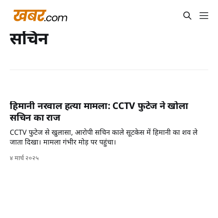
सचिन
हिमानी नरवाल हत्या मामला: CCTV फुटेज ने खोला
सचिन का राज
CCTV फुटेज से खुलासा, आरोपी सचिन काले सूटकेस में हिमानी का शव ले
जाता दिखा। मामला गंभीर मोड़ पर पहुंचा।
४ मार्च २०२५