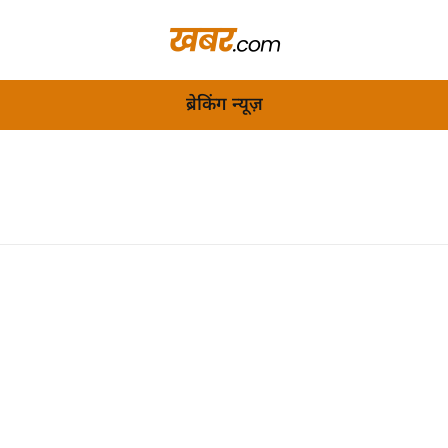
ब्रेकिंग न्यूज़