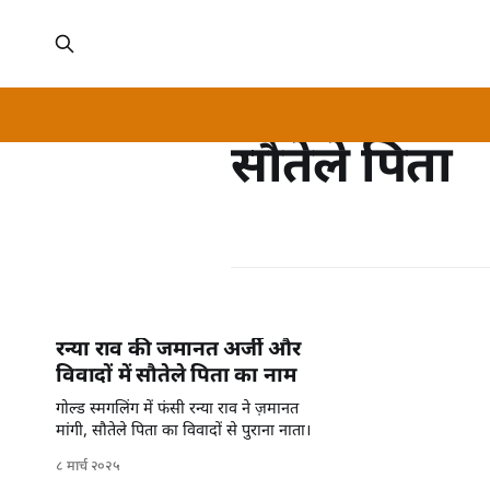
सौतेले पिता
रन्या राव की जमानत अर्जी और
विवादों में सौतेले पिता का नाम
गोल्ड स्मगलिंग में फंसी रन्या राव ने ज़मानत
मांगी, सौतेले पिता का विवादों से पुराना नाता।
८ मार्च २०२५