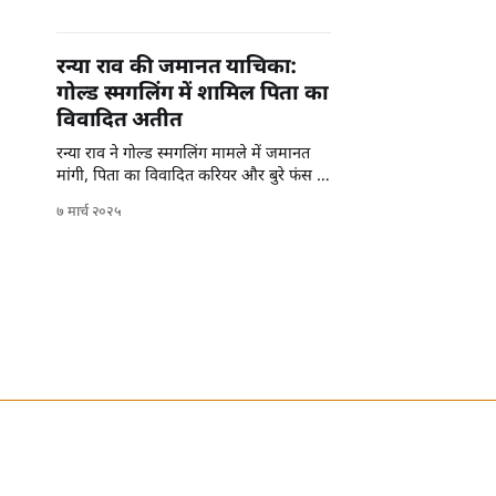
रन्या राव की जमानत याचिका:
गोल्ड स्मगलिंग में शामिल पिता का
विवादित अतीत
रन्या राव ने गोल्ड स्मगलिंग मामले में जमानत
मांगी, पिता का विवादित करियर और बुरे फंस के
बारे में जानते हैं।
७ मार्च २०२५