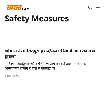
Safety Measures
भोपाल के गोविंदपुरा इंडस्ट्रियल एरिया में आग का बड़ा
हादसा
गोविंदपुरा इंडस्ट्रियल एरिया में भीषण आग लगने से हड़कंप मच गया,
अग्निशामक विभाग ने तेजी से कार्रवाई की।
२ मार्च २०२५