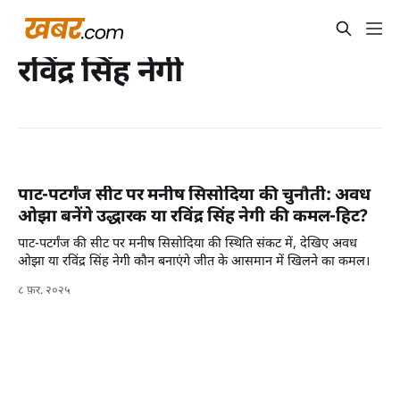
रविंद्र सिंह नेगी
पाट-पटर्गंज सीट पर मनीष सिसोदिया की चुनौती: अवध
ओझा बनेंगे उद्धारक या रविंद्र सिंह नेगी की कमल-हिट?
पाट-पटर्गंज की सीट पर मनीष सिसोदिया की स्थिति संकट में, देखिए अवध
ओझा या रविंद्र सिंह नेगी कौन बनाएंगे जीत के आसमान में खिलने का कमल।
८ फ़र. २०२५