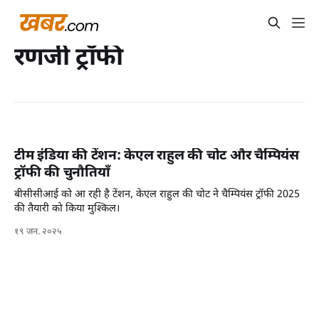
रणजी ट्रॉफी
टीम इंडिया की टेंशन: केएल राहुल की चोट और चैम्पियंस
ट्रॉफी की चुनौतियाँ
बीसीसीआई को आ रही है टेंशन, केएल राहुल की चोट ने चैम्पियंस ट्रॉफी 2025
की तैयारी को किया मुश्किल।
१९ जन. २०२५