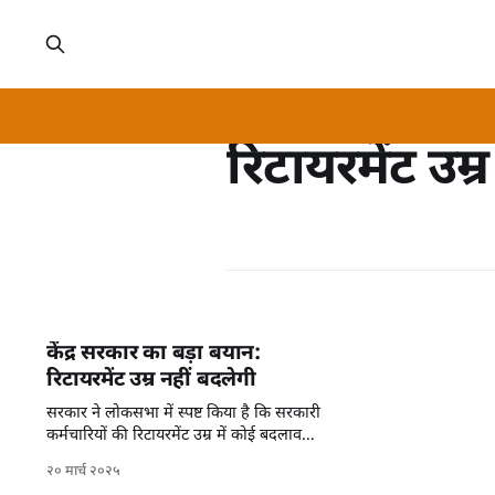
रिटायरमेंट उम्र
केंद्र सरकार का बड़ा बयान:
रिटायरमेंट उम्र नहीं बदलेगी
सरकार ने लोकसभा में स्पष्ट किया है कि सरकारी
कर्मचारियों की रिटायरमेंट उम्र में कोई बदलाव
नहीं किया जाएगा।
२० मार्च २०२५