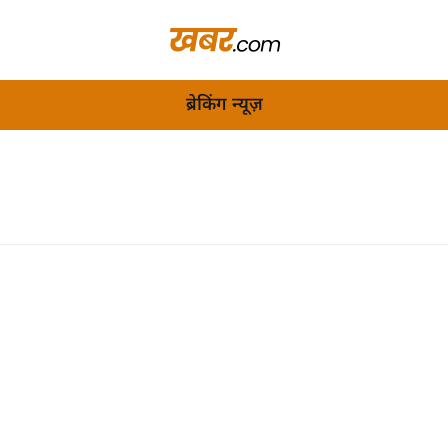
ब्रेकिंग न्यूज़