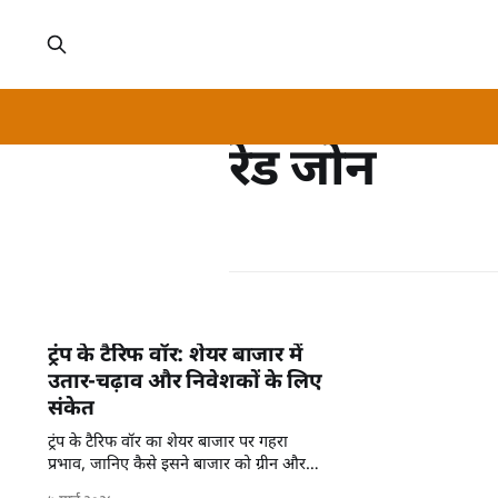
रेड जोन
ट्रंप के टैरिफ वॉर: शेयर बाजार में
उतार-चढ़ाव और निवेशकों के लिए
संकेत
ट्रंप के टैरिफ वॉर का शेयर बाजार पर गहरा
प्रभाव, जानिए कैसे इसने बाजार को ग्रीन और
रेड जोन में पहुंचाया।