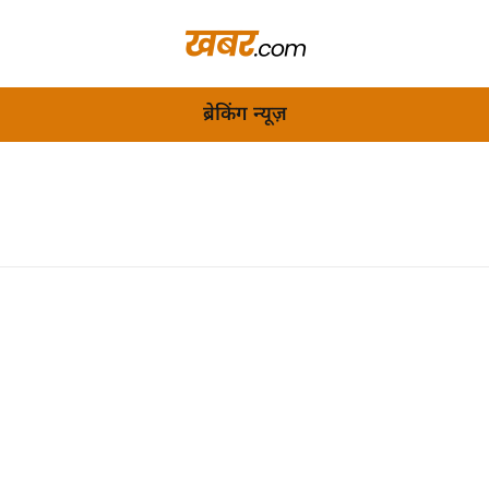
ब्रेकिंग न्यूज़