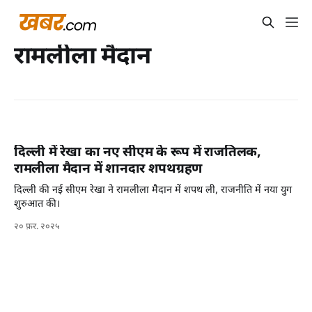
रामलीला मैदान
दिल्ली में रेखा का नए सीएम के रूप में राजतिलक,
रामलीला मैदान में शानदार शपथग्रहण
दिल्ली की नई सीएम रेखा ने रामलीला मैदान में शपथ ली, राजनीति में नया युग
शुरुआत की।
२० फ़र. २०२५