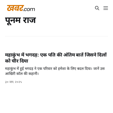
पूनम राज
महाकुंभ में भगदड़: एक पति की अंतिम बातें जिसने दिलों
को चीर दिया
महाकुंभ में हुई भगदड़ ने एक परिवार को हमेशा के लिए बदल दिया। जानें उस
आखिरी कॉल की कहानी।
३० जन. २०२५