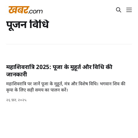
पूजन विधि
महाशिवरात्रि 2025: पूजा के मुहूर्त और विधि की
जानकारी
महाशिवरात्रि पर जानें पूजा के मुहूर्त, मंत्र और विशेष विधि। भगवान शिव की
कृपा के लिए सही समय का पालन करें।
२६ फ़र. २०२५