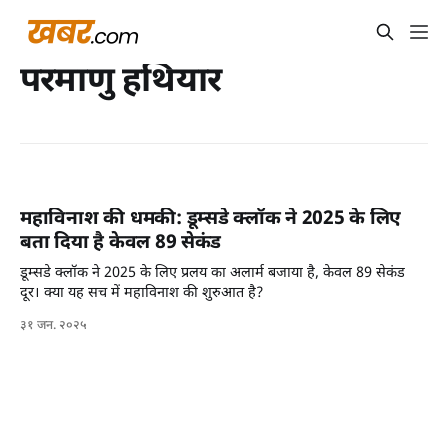
परमाणु हथियार
महाविनाश की धमकी: डूम्सडे क्लॉक ने 2025 के लिए
बता दिया है केवल 89 सेकंड
डूम्सडे क्लॉक ने 2025 के लिए प्रलय का अलार्म बजाया है, केवल 89 सेकंड
दूर। क्या यह सच में महाविनाश की शुरुआत है?
३१ जन. २०२५