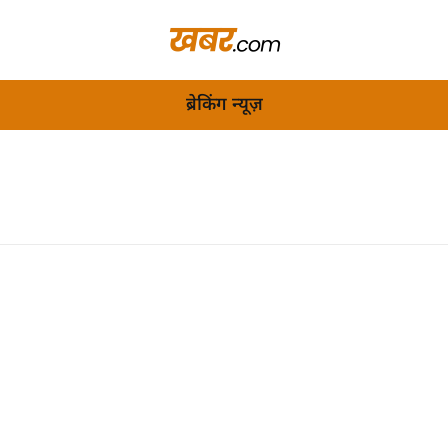
ब्रेकिंग न्यूज़