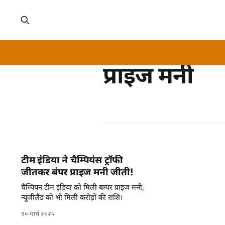
प्राइज मनी
टीम इंडिया ने चैम्पियंस ट्रॉफी
जीतकर बंपर प्राइज मनी जीती!
चैम्पियन टीम इंडिया को मिली बम्पर प्राइज मनी,
न्यूजीलैंड को भी मिली करोड़ों की राशि।
१० मार्च २०२५