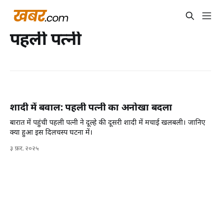
पहली पत्नी
शादी में बवाल: पहली पत्नी का अनोखा बदला
बारात में पहुंची पहली पत्नी ने दूल्हे की दूसरी शादी में मचाई खलबली। जानिए
क्या हुआ इस दिलचस्प घटना में।
३ फ़र. २०२५