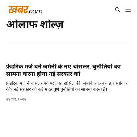
ओलाफ शोल्ज़
फ्रेडरिक मर्ज़ बने जर्मनी के नए चांसलर, चुनौतियों का
सामना करना होगा नई सरकार को
फ्रेडरिक मर्ज़ ने चांसलर पद पर जीत हासिल की, जबकि शोल्ज़ ने हार स्वीकार
की। नई सरकार को कई महत्वपूर्ण चुनौतियों का सामना करना है।
२४ फ़र. २०२५