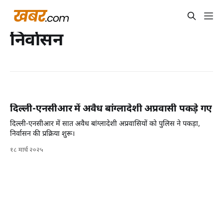
निर्वासन
दिल्ली-एनसीआर में अवैध बांग्लादेशी अप्रवासी पकड़े गए
दिल्ली-एनसीआर में सात अवैध बांग्लादेशी अप्रवासियों को पुलिस ने पकड़ा,
निर्वासन की प्रक्रिया शुरू।
१८ मार्च २०२५